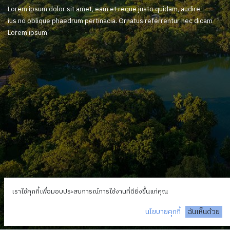
Lorem ipsum dolor sit amet, eam et reque justo quidam, audire
ius no oblique phaedrum pertinacia. Ornatus referrentur nec dicam
Lorem ipsum
เราใช้คุกกี้เพื่อมอบประสบการณ์การใช้งานที่ดียิ่งขึ้นแก่คุณ
นโยบายคุกกี้
ฉันเห็นด้วย