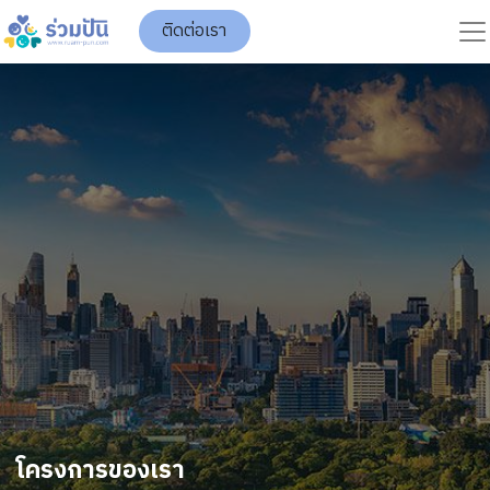
ติดต่อเรา
โครงการของเรา