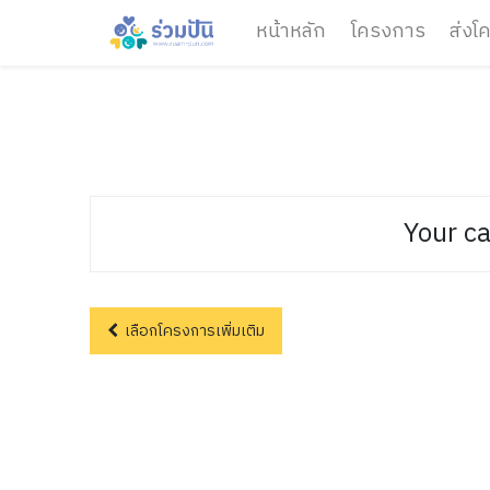
หน้าหลัก
โครงการ
ส่งโ
Your ca
เลือกโครงการเพิ่มเติม