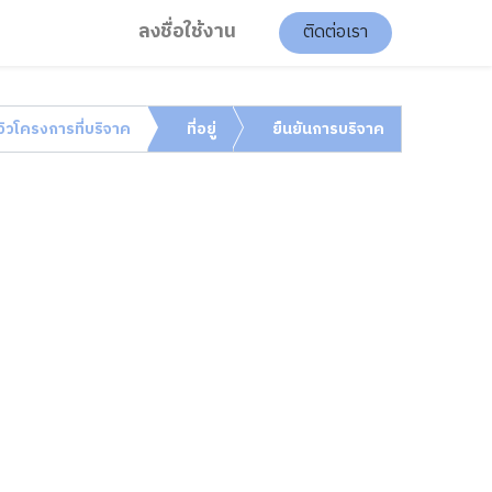
ลงชื่อใช้งาน
ติดต่อเรา
ีวิวโครงการที่บริจาค
ที่อยู่
ยืนยันการบริจาค