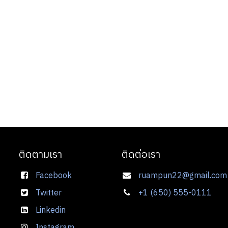
ติดตามเรา
ติดต่อเรา
Facebook
ruampun22@gmail.com
Twitter
+1 (650) 555-0111
Linkedin
Instagram