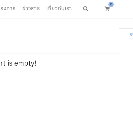
0
ครงการ
ข่าวสาร
เกี่ยวกับเรา
ร
rt is empty!