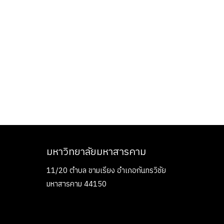
มหาวิทยาลัยมหาสารคาม
11/20 ตำบล ขามเรียง อำเภอกันทรวิชัย
มหาสารคาม 44150