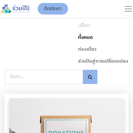
ติดต่อเรา
บล็อก:
ทั้งหมด
ท่องเที่ยว
ร่วมปันสู่การเปลี่ยนแปลง