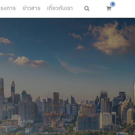
0
ครงการ
ข่าวสาร
เกี่ยวกับเรา