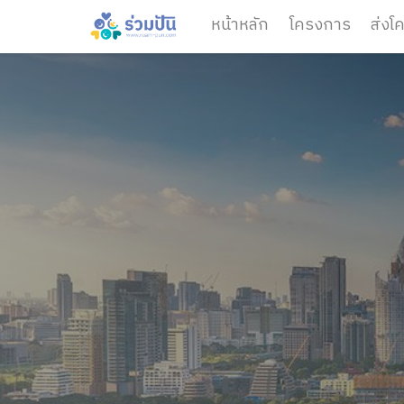
หน้าหลัก
โครงการ
ส่งโ