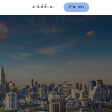
ลงชื่อใช้งาน
ติดต่อเรา