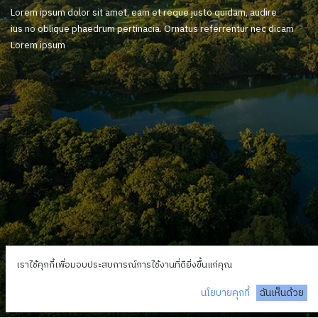
Lorem ipsum dolor sit amet, eam et reque justo quidam, audire
ius no oblique phaedrum pertinacia. Ornatus referrentur nec dicam
Lorem ipsum
เราใช้คุกกี้เพื่อมอบประสบการณ์การใช้งานที่ดียิ่งขึ้นแก่คุณ
นโยบายคุกกี้
ฉันเห็นด้วย