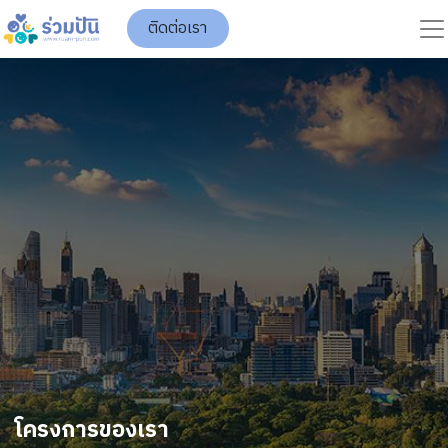
ติดต่อเรา
โครงการของเรา