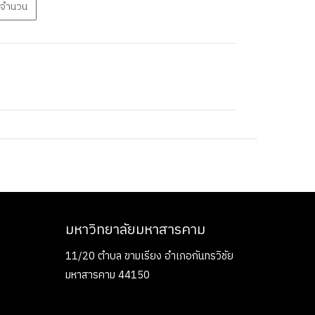
ุจำนวน
มหาวิทยาลัยมหาสารคาม
11/20 ตำบล ขามเรียง อำเภอกันทรวิชัย
มหาสารคาม 44150