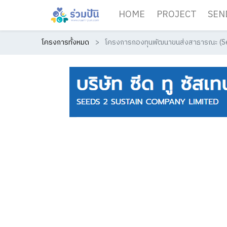
HOME
PROJECT
SEN
โครงการทั้งหมด
โครงการกองทุนพัฒนาขนส่งสาธารณะ (Se