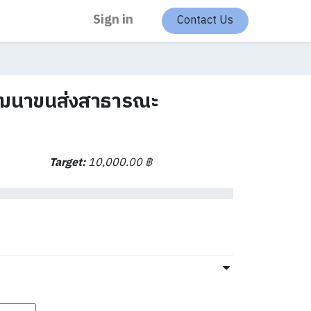
Sign in
Contact Us
ัฒนาขนส่งสาธารณะ
Target:
10,000.00
฿