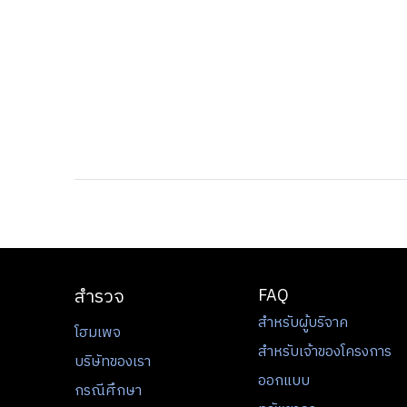
สำรวจ
FAQ
สำหรับผู้บริจาค
โฮมเพจ
สำหรับเจ้าของโครงการ
บริษัทของเรา
ออกแบบ
กรณีศึกษา