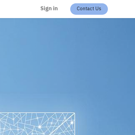
Sign in
Contact Us