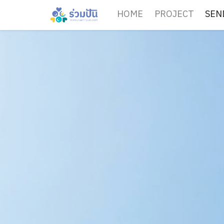
HOME
PROJECT
SEN